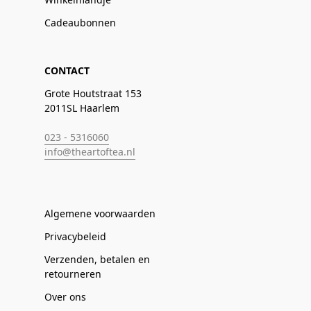
Cadeaubonnen
CONTACT
Grote Houtstraat 153
2011SL Haarlem
023 - 5316060
info@theartoftea.nl
Algemene voorwaarden
Privacybeleid
Verzenden, betalen en
retourneren
Over ons