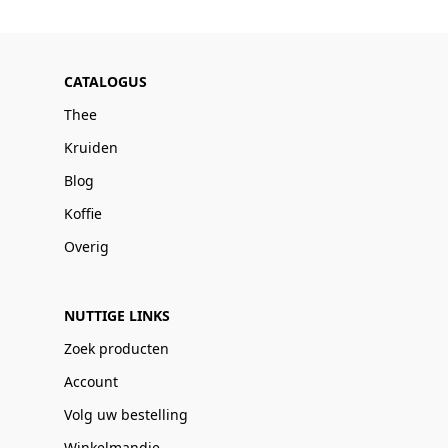
CATALOGUS
Thee
Kruiden
Blog
Koffie
Overig
NUTTIGE LINKS
Zoek producten
Account
Volg uw bestelling
Winkelmandje