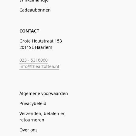
Cadeaubonnen
CONTACT
Grote Houtstraat 153
2011SL Haarlem
023 - 5316060
info@theartoftea.nl
Algemene voorwaarden
Privacybeleid
Verzenden, betalen en
retourneren
Over ons