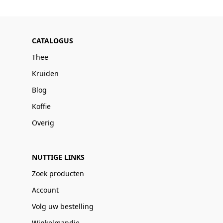
CATALOGUS
Thee
Kruiden
Blog
Koffie
Overig
NUTTIGE LINKS
Zoek producten
Account
Volg uw bestelling
Winkelmandje