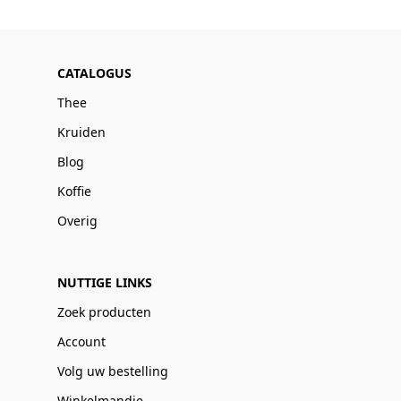
CATALOGUS
Thee
Kruiden
Blog
Koffie
Overig
NUTTIGE LINKS
Zoek producten
Account
Volg uw bestelling
Winkelmandje