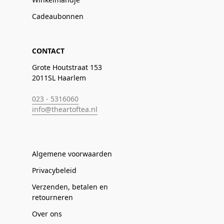
Cadeaubonnen
CONTACT
Grote Houtstraat 153
2011SL Haarlem
023 - 5316060
info@theartoftea.nl
Algemene voorwaarden
Privacybeleid
Verzenden, betalen en
retourneren
Over ons