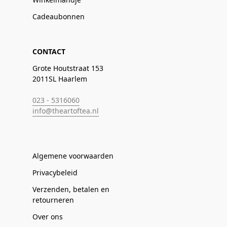
Cadeaubonnen
CONTACT
Grote Houtstraat 153
2011SL Haarlem
023 - 5316060
info@theartoftea.nl
Algemene voorwaarden
Privacybeleid
Verzenden, betalen en
retourneren
Over ons