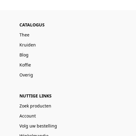
CATALOGUS
Thee
Kruiden
Blog
Koffie
Overig
NUTTIGE LINKS
Zoek producten
Account
Volg uw bestelling
Winkelmandje