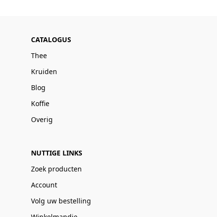
CATALOGUS
Thee
Kruiden
Blog
Koffie
Overig
NUTTIGE LINKS
Zoek producten
Account
Volg uw bestelling
Winkelmandje