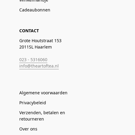
Cadeaubonnen
CONTACT
Grote Houtstraat 153
2011SL Haarlem
023 - 5316060
info@theartoftea.nl
Algemene voorwaarden
Privacybeleid
Verzenden, betalen en
retourneren
Over ons