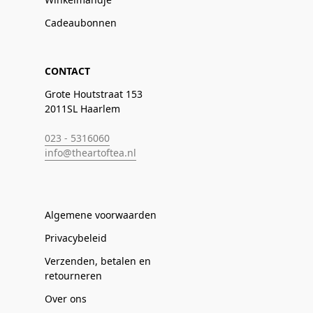
Cadeaubonnen
CONTACT
Grote Houtstraat 153
2011SL Haarlem
023 - 5316060
info@theartoftea.nl
Algemene voorwaarden
Privacybeleid
Verzenden, betalen en
retourneren
Over ons