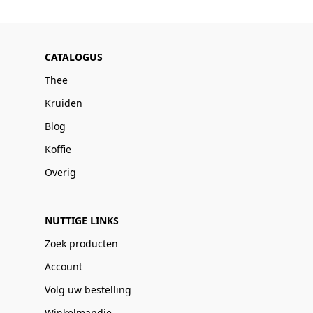
CATALOGUS
Thee
Kruiden
Blog
Koffie
Overig
NUTTIGE LINKS
Zoek producten
Account
Volg uw bestelling
Winkelmandje