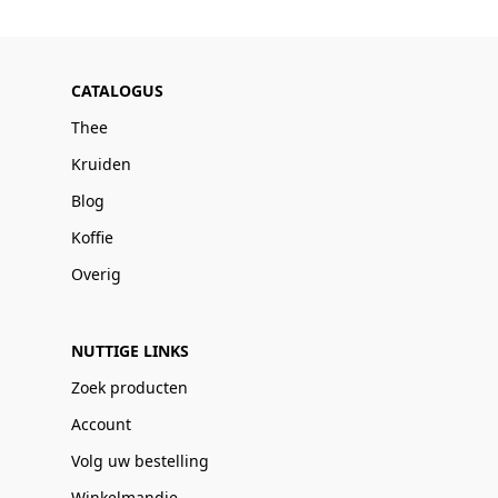
CATALOGUS
Thee
Kruiden
Blog
Koffie
Overig
NUTTIGE LINKS
Zoek producten
Account
Volg uw bestelling
Winkelmandje