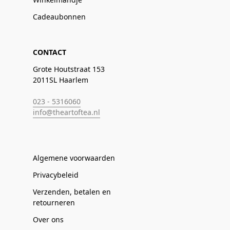
Cadeaubonnen
CONTACT
Grote Houtstraat 153
2011SL Haarlem
023 - 5316060
info@theartoftea.nl
Algemene voorwaarden
Privacybeleid
Verzenden, betalen en
retourneren
Over ons