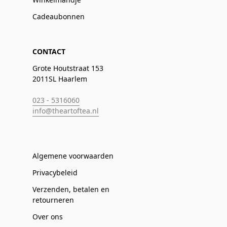
Cadeaubonnen
CONTACT
Grote Houtstraat 153
2011SL Haarlem
023 - 5316060
info@theartoftea.nl
Algemene voorwaarden
Privacybeleid
Verzenden, betalen en
retourneren
Over ons