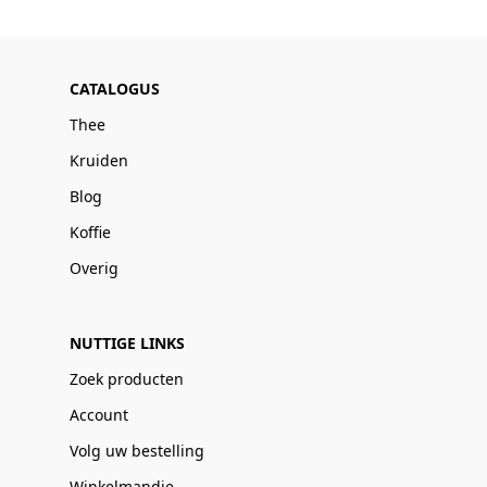
CATALOGUS
Thee
Kruiden
Blog
Koffie
Overig
NUTTIGE LINKS
Zoek producten
Account
Volg uw bestelling
Winkelmandje