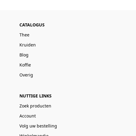
CATALOGUS
Thee
Kruiden
Blog
Koffie
Overig
NUTTIGE LINKS
Zoek producten
Account
Volg uw bestelling
Winkelmandje