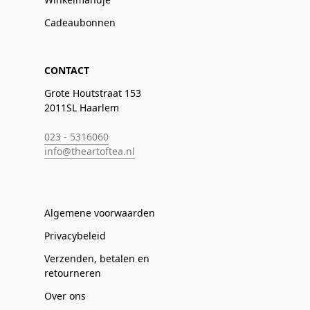
Cadeaubonnen
CONTACT
Grote Houtstraat 153
2011SL Haarlem
023 - 5316060
info@theartoftea.nl
Algemene voorwaarden
Privacybeleid
Verzenden, betalen en
retourneren
Over ons