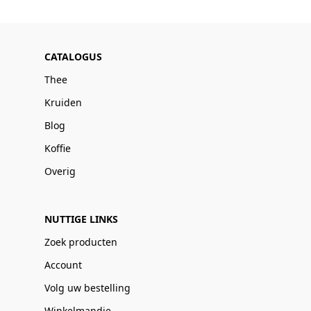
CATALOGUS
Thee
Kruiden
Blog
Koffie
Overig
NUTTIGE LINKS
Zoek producten
Account
Volg uw bestelling
Winkelmandje