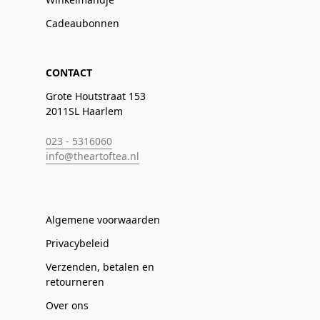
Cadeaubonnen
CONTACT
Grote Houtstraat 153
2011SL Haarlem
023 - 5316060
info@theartoftea.nl
Algemene voorwaarden
Privacybeleid
Verzenden, betalen en
retourneren
Over ons