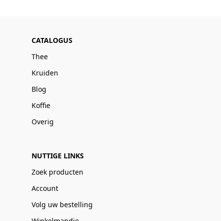
CATALOGUS
Thee
Kruiden
Blog
Koffie
Overig
NUTTIGE LINKS
Zoek producten
Account
Volg uw bestelling
Winkelmandje