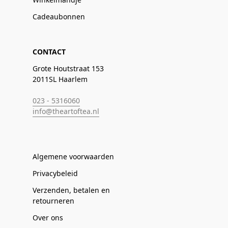
Cadeaubonnen
CONTACT
Grote Houtstraat 153
2011SL Haarlem
023 - 5316060
info@theartoftea.nl
Algemene voorwaarden
Privacybeleid
Verzenden, betalen en
retourneren
Over ons