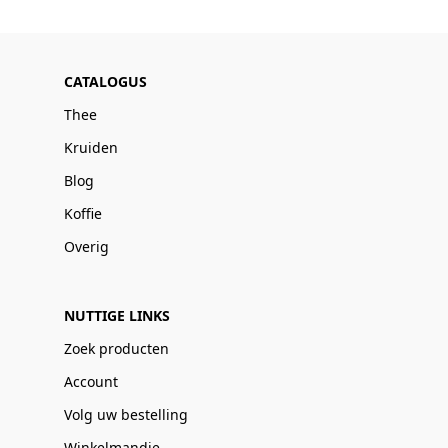
CATALOGUS
Thee
Kruiden
Blog
Koffie
Overig
NUTTIGE LINKS
Zoek producten
Account
Volg uw bestelling
Winkelmandje