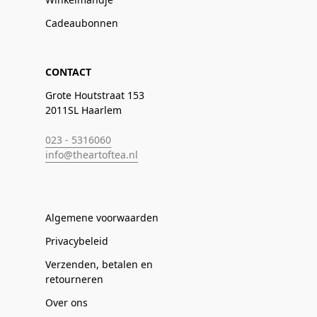
Cadeaubonnen
CONTACT
Grote Houtstraat 153
2011SL Haarlem
023 - 5316060
info@theartoftea.nl
Algemene voorwaarden
Privacybeleid
Verzenden, betalen en
retourneren
Over ons