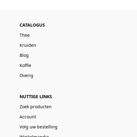
CATALOGUS
Thee
Kruiden
Blog
Koffie
Overig
NUTTIGE LINKS
Zoek producten
Account
Volg uw bestelling
Winkelmandje