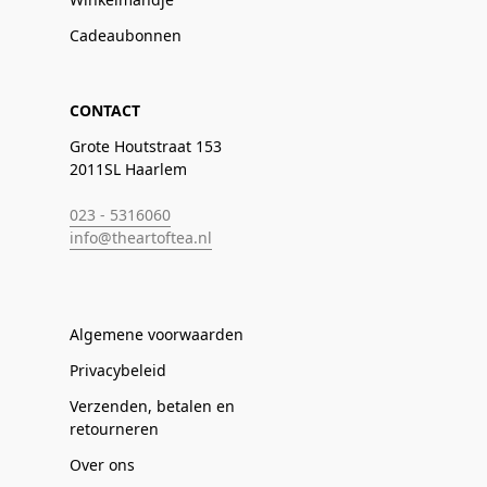
Cadeaubonnen
CONTACT
Grote Houtstraat 153
2011SL Haarlem
023 - 5316060
info@theartoftea.nl
Algemene voorwaarden
Privacybeleid
Verzenden, betalen en
retourneren
Over ons