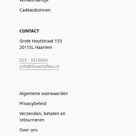
Cadeaubonnen
CONTACT
Grote Houtstraat 153
2011SL Haarlem
023 - 5316060
info@theartoftea.nl
Algemene voorwaarden
Privacybeleid
Verzenden, betalen en
retourneren
Over ons