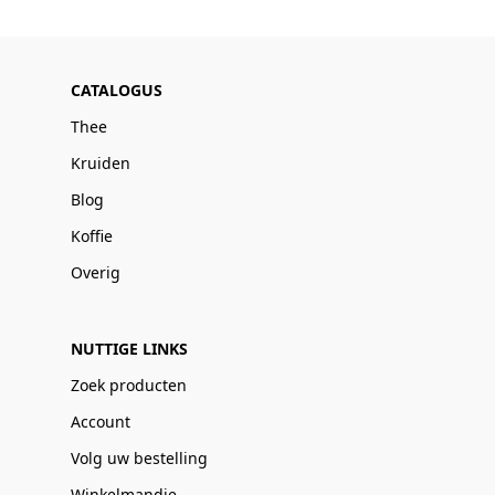
CATALOGUS
Thee
Kruiden
Blog
Koffie
Overig
NUTTIGE LINKS
Zoek producten
Account
Volg uw bestelling
Winkelmandje