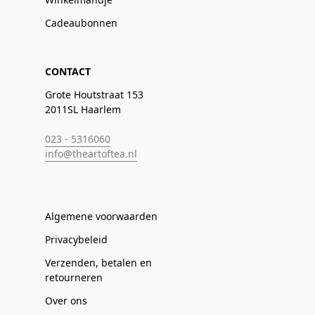
Cadeaubonnen
CONTACT
Grote Houtstraat 153
2011SL Haarlem
023 - 5316060
info@theartoftea.nl
Algemene voorwaarden
Privacybeleid
Verzenden, betalen en
retourneren
Over ons