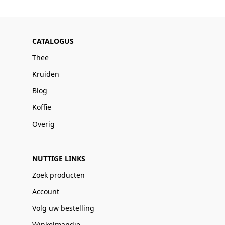
CATALOGUS
Thee
Kruiden
Blog
Koffie
Overig
NUTTIGE LINKS
Zoek producten
Account
Volg uw bestelling
Winkelmandje