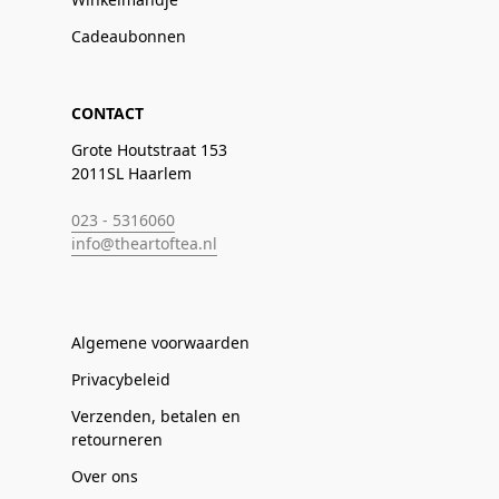
Cadeaubonnen
CONTACT
Grote Houtstraat 153
2011SL Haarlem
023 - 5316060
info@theartoftea.nl
Algemene voorwaarden
Privacybeleid
Verzenden, betalen en
retourneren
Over ons