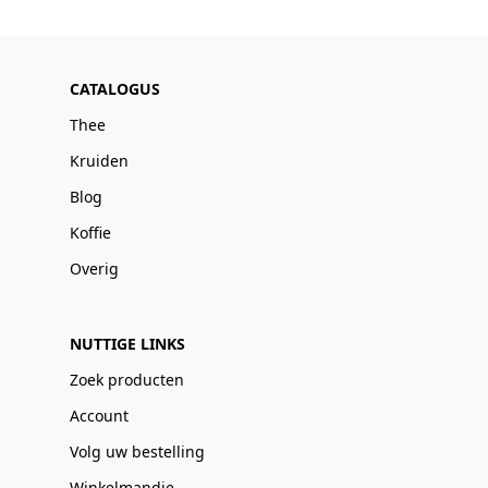
CATALOGUS
Thee
Kruiden
Blog
Koffie
Overig
NUTTIGE LINKS
Zoek producten
Account
Volg uw bestelling
Winkelmandje