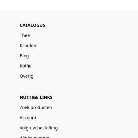
CATALOGUS
Thee
Kruiden
Blog
Koffie
Overig
NUTTIGE LINKS
Zoek producten
Account
Volg uw bestelling
Winkelmandje