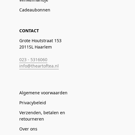
Cadeaubonnen
CONTACT
Grote Houtstraat 153
2011SL Haarlem
023 - 5316060
info@theartoftea.nl
Algemene voorwaarden
Privacybeleid
Verzenden, betalen en
retourneren
Over ons