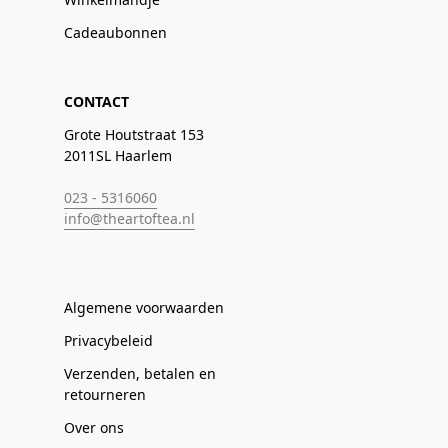
Cadeaubonnen
CONTACT
Grote Houtstraat 153
2011SL Haarlem
023 - 5316060
info@theartoftea.nl
Algemene voorwaarden
Privacybeleid
Verzenden, betalen en
retourneren
Over ons