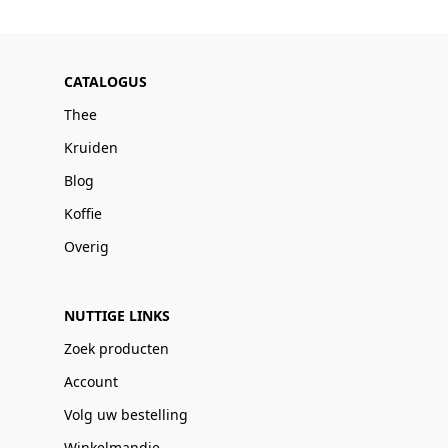
CATALOGUS
Thee
Kruiden
Blog
Koffie
Overig
NUTTIGE LINKS
Zoek producten
Account
Volg uw bestelling
Winkelmandje