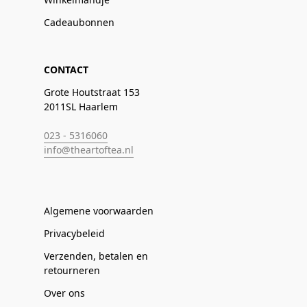
Cadeaubonnen
CONTACT
Grote Houtstraat 153
2011SL Haarlem
023 - 5316060
info@theartoftea.nl
Algemene voorwaarden
Privacybeleid
Verzenden, betalen en
retourneren
Over ons