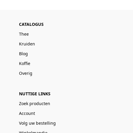
CATALOGUS
Thee
Kruiden
Blog
Koffie
Overig
NUTTIGE LINKS
Zoek producten
Account
Volg uw bestelling
Winkelmandje