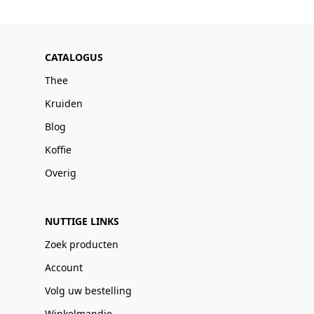
CATALOGUS
Thee
Kruiden
Blog
Koffie
Overig
NUTTIGE LINKS
Zoek producten
Account
Volg uw bestelling
Winkelmandje