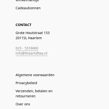
Cadeaubonnen
CONTACT
Grote Houtstraat 153
2011SL Haarlem
023 - 5316060
info@theartoftea.nl
Algemene voorwaarden
Privacybeleid
Verzenden, betalen en
retourneren
Over ons