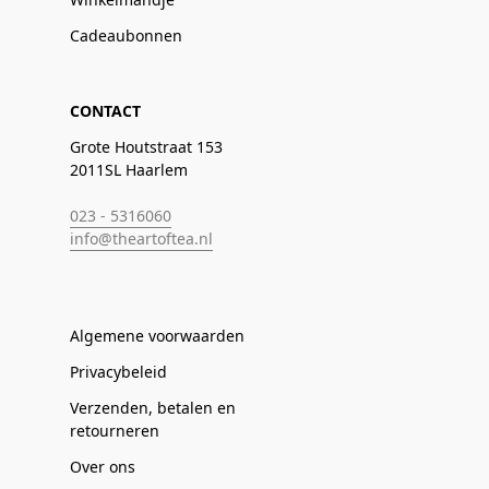
Cadeaubonnen
CONTACT
Grote Houtstraat 153
2011SL Haarlem
023 - 5316060
info@theartoftea.nl
Algemene voorwaarden
Privacybeleid
Verzenden, betalen en
retourneren
Over ons