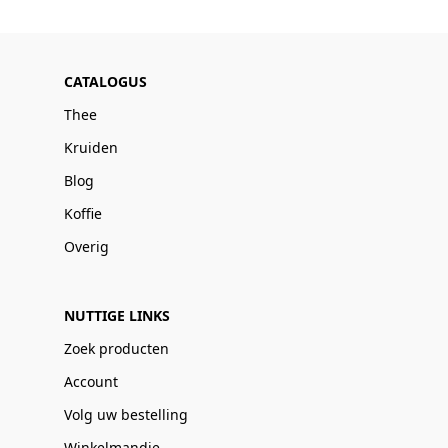
CATALOGUS
Thee
Kruiden
Blog
Koffie
Overig
NUTTIGE LINKS
Zoek producten
Account
Volg uw bestelling
Winkelmandje