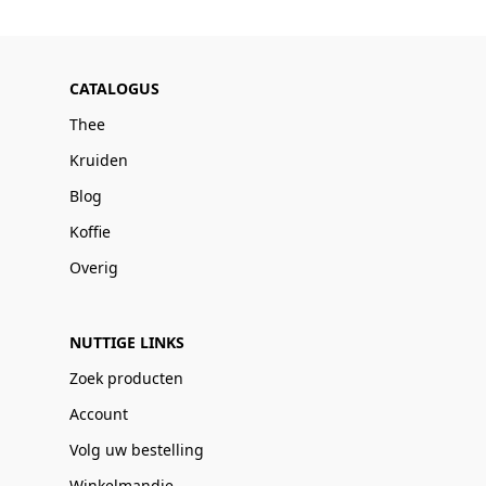
CATALOGUS
Thee
Kruiden
Blog
Koffie
Overig
NUTTIGE LINKS
Zoek producten
Account
Volg uw bestelling
Winkelmandje