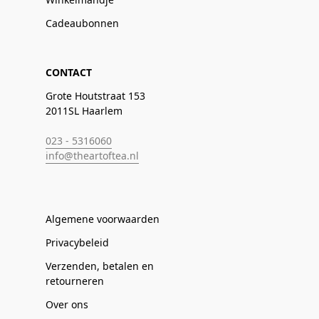
Cadeaubonnen
CONTACT
Grote Houtstraat 153
2011SL Haarlem
023 - 5316060
info@theartoftea.nl
Algemene voorwaarden
Privacybeleid
Verzenden, betalen en
retourneren
Over ons