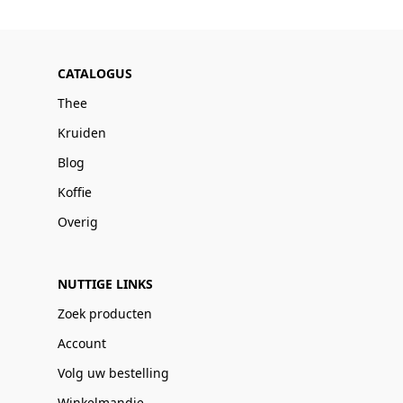
CATALOGUS
Thee
Kruiden
Blog
Koffie
Overig
NUTTIGE LINKS
Zoek producten
Account
Volg uw bestelling
Winkelmandje