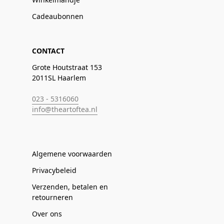
Cadeaubonnen
CONTACT
Grote Houtstraat 153
2011SL Haarlem
023 - 5316060
info@theartoftea.nl
Algemene voorwaarden
Privacybeleid
Verzenden, betalen en
retourneren
Over ons