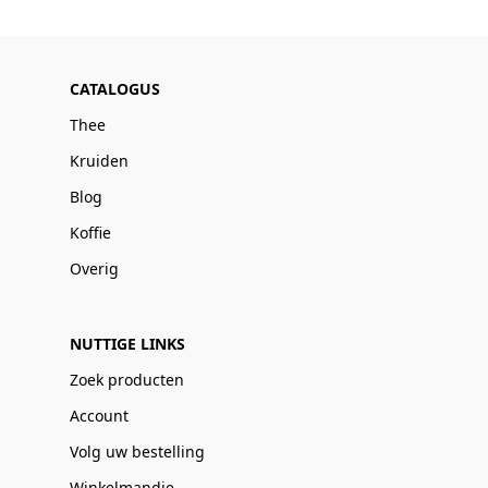
CATALOGUS
Thee
Kruiden
Blog
Koffie
Overig
NUTTIGE LINKS
Zoek producten
Account
Volg uw bestelling
Winkelmandje