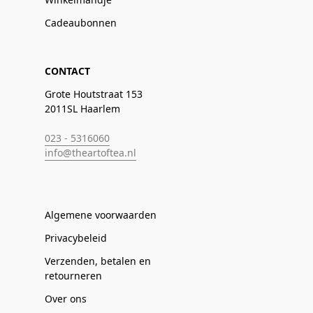
Cadeaubonnen
CONTACT
Grote Houtstraat 153
2011SL Haarlem
023 - 5316060
info@theartoftea.nl
Algemene voorwaarden
Privacybeleid
Verzenden, betalen en
retourneren
Over ons