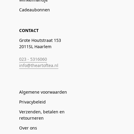
Cadeaubonnen
CONTACT
Grote Houtstraat 153
2011SL Haarlem
023 - 5316060
info@theartoftea.nl
Algemene voorwaarden
Privacybeleid
Verzenden, betalen en
retourneren
Over ons