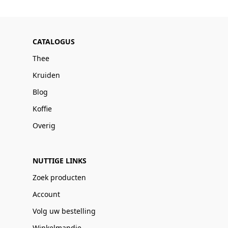
CATALOGUS
Thee
Kruiden
Blog
Koffie
Overig
NUTTIGE LINKS
Zoek producten
Account
Volg uw bestelling
Winkelmandje