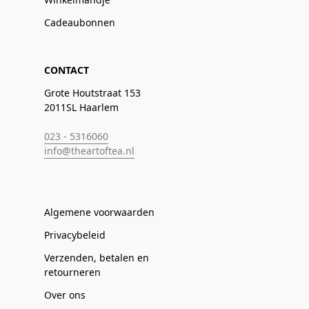
Cadeaubonnen
CONTACT
Grote Houtstraat 153
2011SL Haarlem
023 - 5316060
info@theartoftea.nl
Algemene voorwaarden
Privacybeleid
Verzenden, betalen en
retourneren
Over ons