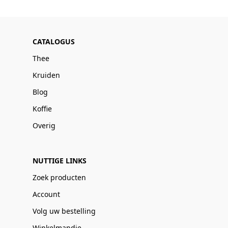
CATALOGUS
Thee
Kruiden
Blog
Koffie
Overig
NUTTIGE LINKS
Zoek producten
Account
Volg uw bestelling
Winkelmandje