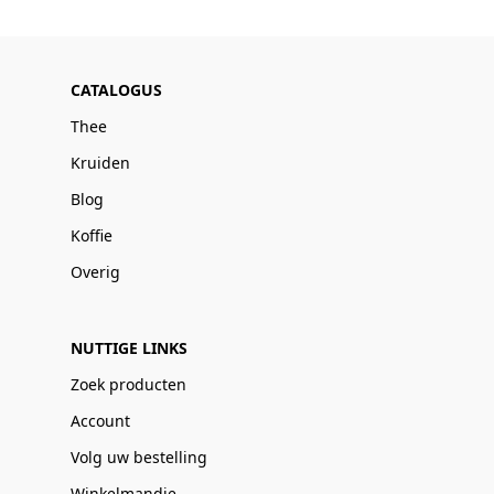
CATALOGUS
Thee
Kruiden
Blog
Koffie
Overig
NUTTIGE LINKS
Zoek producten
Account
Volg uw bestelling
Winkelmandje