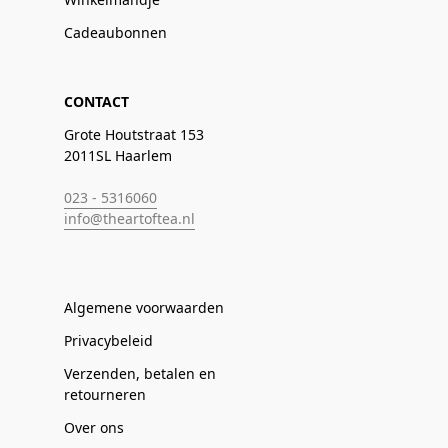
Cadeaubonnen
CONTACT
Grote Houtstraat 153
2011SL Haarlem
023 - 5316060
info@theartoftea.nl
Algemene voorwaarden
Privacybeleid
Verzenden, betalen en
retourneren
Over ons