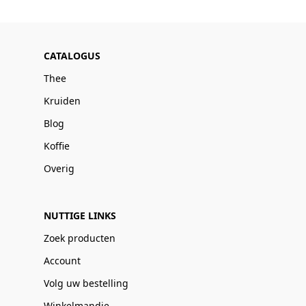
CATALOGUS
Thee
Kruiden
Blog
Koffie
Overig
NUTTIGE LINKS
Zoek producten
Account
Volg uw bestelling
Winkelmandje