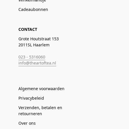
Cadeaubonnen
CONTACT
Grote Houtstraat 153
2011SL Haarlem
023 - 5316060
info@theartoftea.nl
Algemene voorwaarden
Privacybeleid
Verzenden, betalen en
retourneren
Over ons