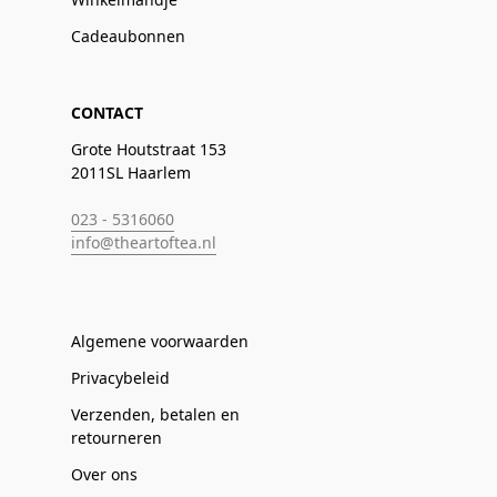
Cadeaubonnen
CONTACT
Grote Houtstraat 153
2011SL Haarlem
023 - 5316060
info@theartoftea.nl
Algemene voorwaarden
Privacybeleid
Verzenden, betalen en
retourneren
Over ons