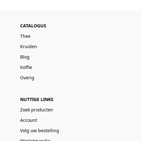
CATALOGUS
Thee
Kruiden
Blog
Koffie
Overig
NUTTIGE LINKS
Zoek producten
Account
Volg uw bestelling
Winkelmandje