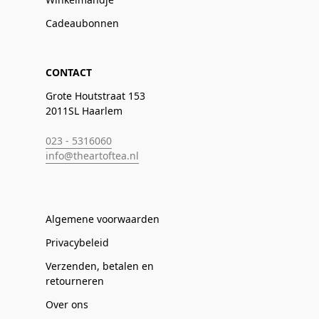
Cadeaubonnen
CONTACT
Grote Houtstraat 153
2011SL Haarlem
023 - 5316060
info@theartoftea.nl
Algemene voorwaarden
Privacybeleid
Verzenden, betalen en
retourneren
Over ons