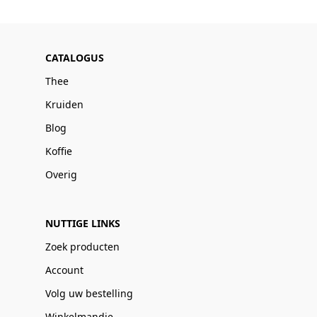
CATALOGUS
Thee
Kruiden
Blog
Koffie
Overig
NUTTIGE LINKS
Zoek producten
Account
Volg uw bestelling
Winkelmandje