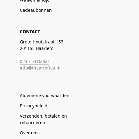
Cadeaubonnen
CONTACT
Grote Houtstraat 153
2011SL Haarlem
023 - 5316060
info@theartoftea.nl
Algemene voorwaarden
Privacybeleid
Verzenden, betalen en
retourneren
Over ons