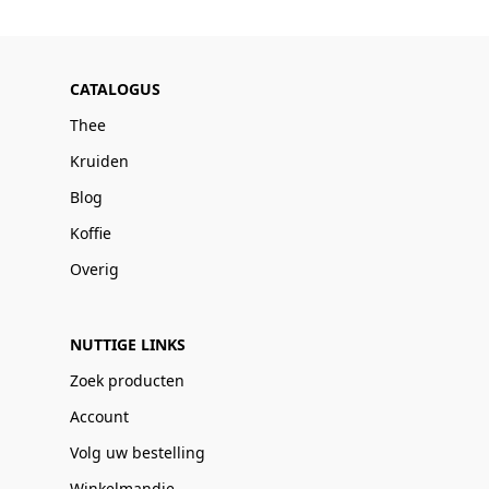
CATALOGUS
Thee
Kruiden
Blog
Koffie
Overig
NUTTIGE LINKS
Zoek producten
Account
Volg uw bestelling
Winkelmandje