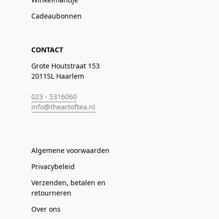
Cadeaubonnen
CONTACT
Grote Houtstraat 153
2011SL Haarlem
023 - 5316060
info@theartoftea.nl
Algemene voorwaarden
Privacybeleid
Verzenden, betalen en
retourneren
Over ons