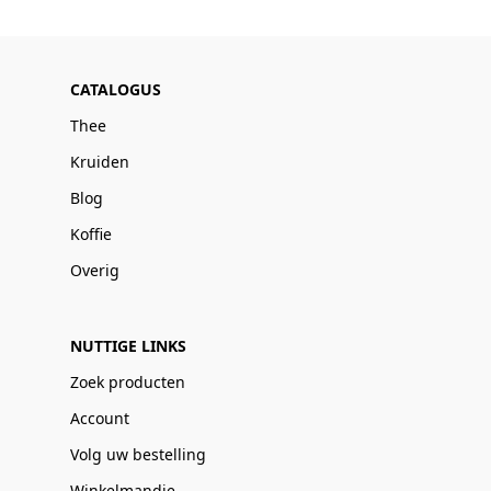
CATALOGUS
Thee
Kruiden
Blog
Koffie
Overig
NUTTIGE LINKS
Zoek producten
Account
Volg uw bestelling
Winkelmandje