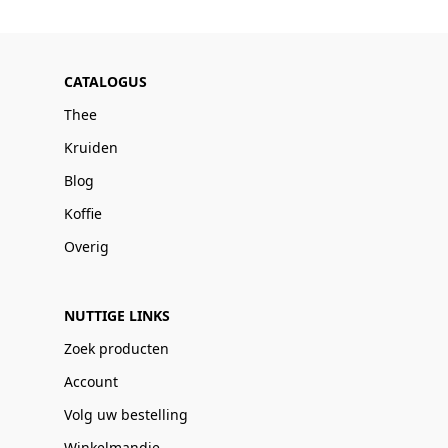
CATALOGUS
Thee
Kruiden
Blog
Koffie
Overig
NUTTIGE LINKS
Zoek producten
Account
Volg uw bestelling
Winkelmandje