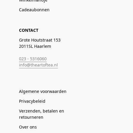
Cadeaubonnen
CONTACT
Grote Houtstraat 153
2011SL Haarlem
023 - 5316060
info@theartoftea.nl
Algemene voorwaarden
Privacybeleid
Verzenden, betalen en
retourneren
Over ons