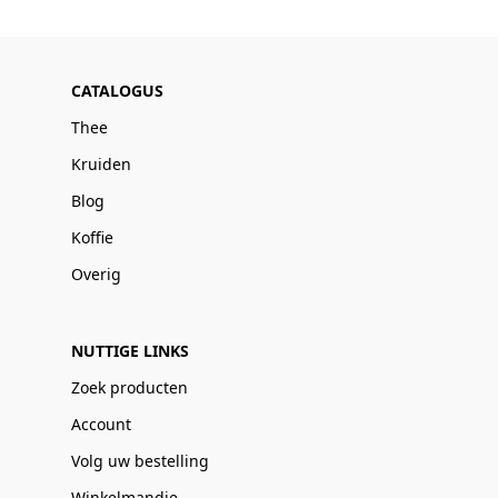
CATALOGUS
Thee
Kruiden
Blog
Koffie
Overig
NUTTIGE LINKS
Zoek producten
Account
Volg uw bestelling
Winkelmandje