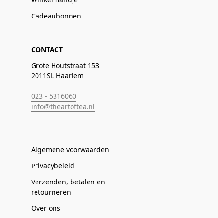
Cadeaubonnen
CONTACT
Grote Houtstraat 153
2011SL Haarlem
023 - 5316060
info@theartoftea.nl
Algemene voorwaarden
Privacybeleid
Verzenden, betalen en
retourneren
Over ons