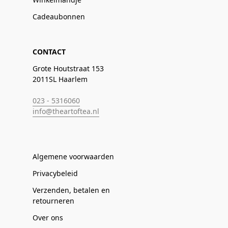
Cadeaubonnen
CONTACT
Grote Houtstraat 153
2011SL Haarlem
023 - 5316060
info@theartoftea.nl
Algemene voorwaarden
Privacybeleid
Verzenden, betalen en
retourneren
Over ons