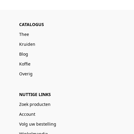
CATALOGUS
Thee
Kruiden
Blog
Koffie
Overig
NUTTIGE LINKS
Zoek producten
Account
Volg uw bestelling
Winkelmandje