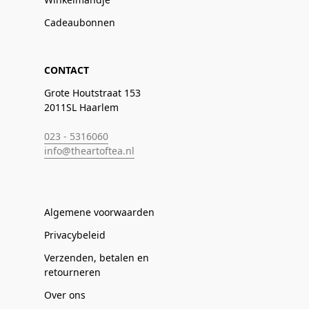
Cadeaubonnen
CONTACT
Grote Houtstraat 153
2011SL Haarlem
023 - 5316060
info@theartoftea.nl
Algemene voorwaarden
Privacybeleid
Verzenden, betalen en
retourneren
Over ons