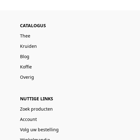
CATALOGUS
Thee
Kruiden
Blog
Koffie
Overig
NUTTIGE LINKS
Zoek producten
Account
Volg uw bestelling
Winkelmandje