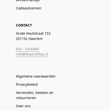
Cadeaubonnen
CONTACT
Grote Houtstraat 153
2011SL Haarlem
023 - 5316060
info@theartoftea.nl
Algemene voorwaarden
Privacybeleid
Verzenden, betalen en
retourneren
Over ons