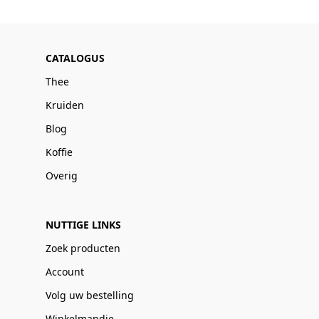
CATALOGUS
Thee
Kruiden
Blog
Koffie
Overig
NUTTIGE LINKS
Zoek producten
Account
Volg uw bestelling
Winkelmandje