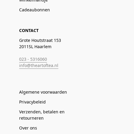
Cadeaubonnen
CONTACT
Grote Houtstraat 153
2011SL Haarlem
023 - 5316060
info@theartoftea.nl
Algemene voorwaarden
Privacybeleid
Verzenden, betalen en
retourneren
Over ons