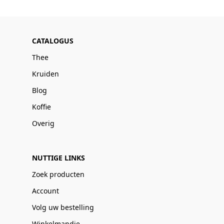
CATALOGUS
Thee
Kruiden
Blog
Koffie
Overig
NUTTIGE LINKS
Zoek producten
Account
Volg uw bestelling
Winkelmandje